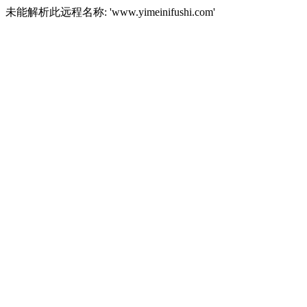
未能解析此远程名称: 'www.yimeinifushi.com'