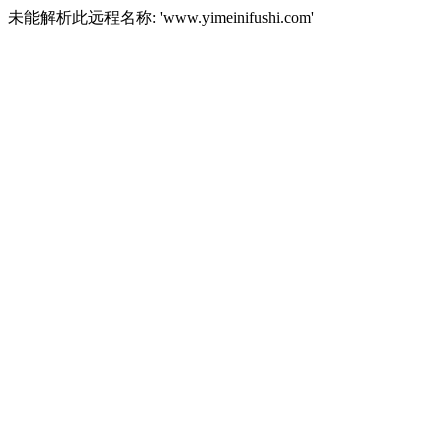
未能解析此远程名称: 'www.yimeinifushi.com'