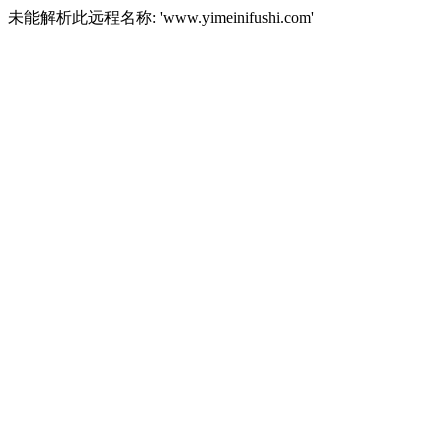
未能解析此远程名称: 'www.yimeinifushi.com'